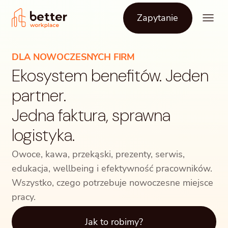
Zapytanie
DLA NOWOCZESNYCH FIRM
Ekosystem benefitów. Jeden
partner.
Jedna faktura, sprawna
logistyka.
Owoce, kawa, przekąski, prezenty, serwis,
edukacja, wellbeing i efektywność pracowników.
Wszystko, czego potrzebuje nowoczesne miejsce
pracy.
Jak to robimy?