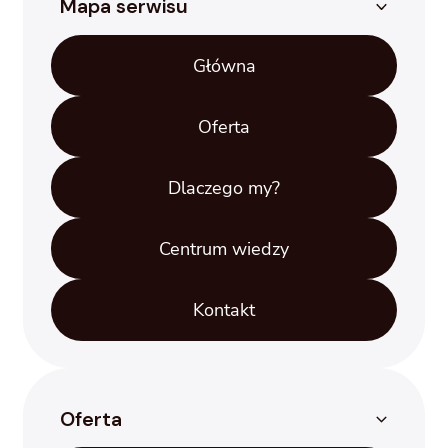
Mapa serwisu
Główna
Oferta
Dlaczego my?
Centrum wiedzy
Kontakt
Oferta