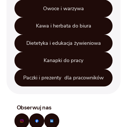
Owoce i warzywa
Kawa i herbata do biura
Dietetyka i edukacja żywieniowa
Kanapki do pracy
Paczki i prezenty dla pracowników
Obserwuj nas