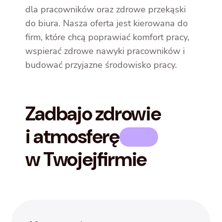
dla pracowników oraz zdrowe przekąski
do biura. Nasza oferta jest kierowana do
firm, które chcą poprawiać komfort pracy,
wspierać zdrowe nawyki pracowników i
budować przyjazne środowisko pracy.
Zadbaj
o zdrowie
i atmosferę
w Twojej
firmie