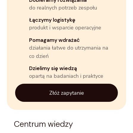
do realnych potrzeb zespołu
Łączymy logistykę
produkt i wsparcie operacyjne
Pomagamy wdrażać
działania łatwe do utrzymania na
co dzień
Dzielimy się wiedzą
opartą na badaniach i praktyce
Złóż zapytanie
Centrum wiedzy