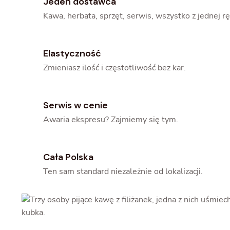
Jeden dostawca
Kawa, herbata, sprzęt, serwis, wszystko z jednej rę
Elastyczność
Zmieniasz ilość i częstotliwość bez kar.
Serwis w cenie
Awaria ekspresu? Zajmiemy się tym.
Cała Polska
Ten sam standard niezależnie od lokalizacji.