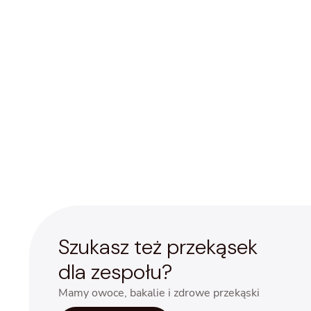
Szukasz też przekąsek
dla zespołu?
Mamy owoce, bakalie i zdrowe przekąski