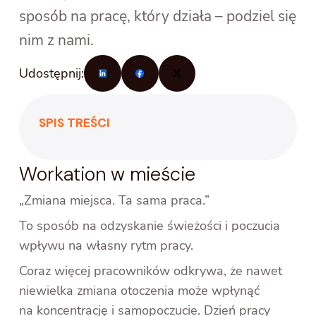
sposób na pracę, który działa – podziel się
nim z nami.
Udostępnij:
SPIS TREŚCI
Workation w mieście
„Zmiana miejsca. Ta sama praca.”
To sposób na odzyskanie świeżości i poczucia
wpływu na własny rytm pracy.
Coraz więcej pracowników odkrywa, że nawet
niewielka zmiana otoczenia może wpłynąć
na koncentrację i samopoczucie. Dzień pracy