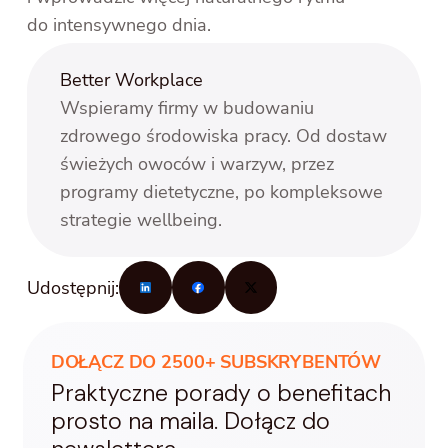
do intensywnego dnia.
Better Workplace
Wspieramy firmy w budowaniu
zdrowego środowiska pracy. Od dostaw
świeżych owoców i warzyw, przez
programy dietetyczne, po kompleksowe
strategie wellbeing.
Udostępnij:
DOŁĄCZ DO 2500+ SUBSKRYBENTÓW
Praktyczne porady o benefitach
prosto na maila. Dołącz do