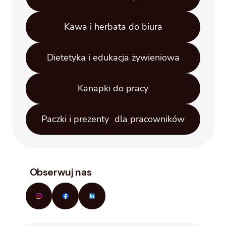
Kawa i herbata do biura
Dietetyka i edukacja żywieniowa
Kanapki do pracy
Paczki i prezenty dla pracowników
Obserwuj nas