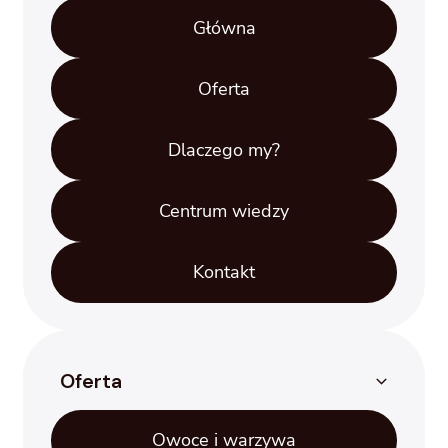
Główna
Oferta
Dlaczego my?
Centrum wiedzy
Kontakt
Oferta
Owoce i warzywa