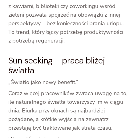
z kawiarni, biblioteki czy coworkingu wśród
zieleni pozwala spojrzeć na obowiązki z innej
perspektywy – bez konieczności brania urlopu.
To trend, który łączy potrzebę produktywności
z potrzebą regeneracji.
Sun seeking – praca bliżej
światła
„Światło jako nowy benefit.”
Coraz więcej pracowników zwraca uwagę na to,
ile naturalnego światła towarzyszy im w ciągu
dnia. Biurka przy oknach są najbardziej
pożądane, a krótkie wyjścia na zewnątrz
przestają być traktowane jak strata czasu.