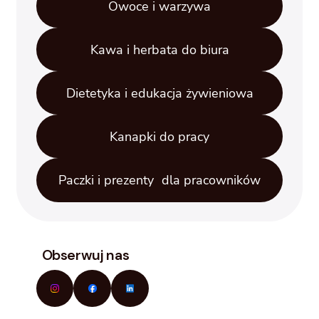
Owoce i warzywa
Kawa i herbata do biura
Dietetyka i edukacja żywieniowa
Kanapki do pracy
Paczki i prezenty dla pracowników
Obserwuj nas