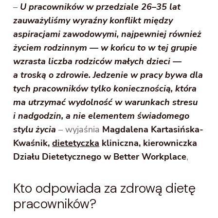
–
U pracowników w przedziale 26–35 lat
zauważyliśmy wyraźny konflikt między
aspiracjami zawodowymi, najpewniej również
życiem rodzinnym — w końcu to w tej grupie
wzrasta liczba rodziców małych dzieci —
a troską o zdrowie. Jedzenie w pracy bywa dla
tych pracowników tylko koniecznością, która
ma utrzymać wydolność w warunkach stresu
i nadgodzin, a nie elementem świadomego
stylu życia
–
wyjaśnia
Magdalena Kartasińska-
Kwaśnik,
dietetyczka
kliniczna, kierowniczka
Działu Dietetycznego w Better Workplace
,
Kto odpowiada za zdrową dietę
pracowników?