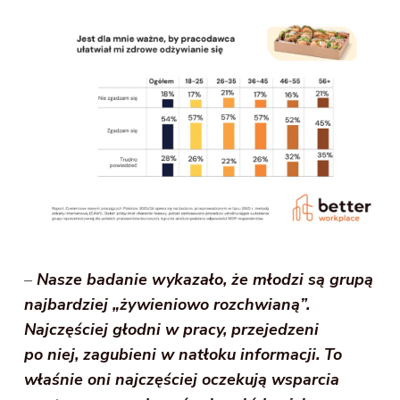
–
Nasze badanie wykazało, że młodzi są grupą
najbardziej „żywieniowo rozchwianą”.
Najczęściej głodni w pracy, przejedzeni
po niej, zagubieni w natłoku informacji. To
właśnie oni najczęściej oczekują wsparcia