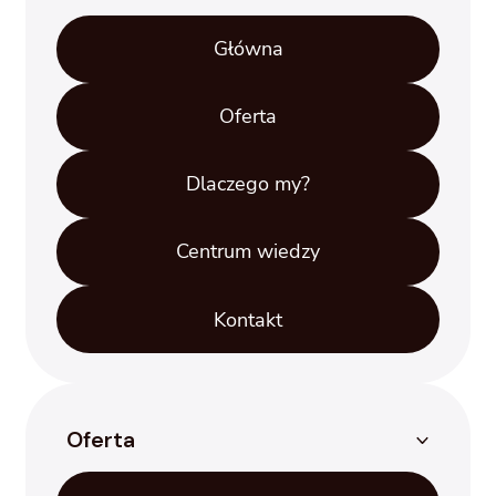
Główna
Oferta
Dlaczego my?
Centrum wiedzy
Kontakt
Oferta