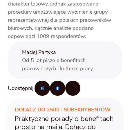
charakter losowy, jednak zastosowano
procedury umożliwiające wyłonienie grupy
reprezentatywnej dla polskich pracowników
biurowych. Łącznie analizie poddano
odpowiedzi 1009 respondentów.
Maciej Partyka
Od 5 lat pisze o benefitach
pracowniczych i kulturze pracy.
Udostępnij:
DOŁĄCZ DO 2500+ SUBSKRYBENTÓW
Praktyczne porady o benefitach
prosto na maila. Dołącz do