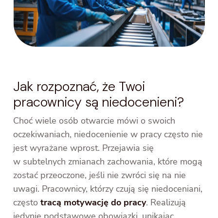
Jak rozpoznać, że Twoi
pracownicy są niedocenieni?
Choć wiele osób otwarcie mówi o swoich
oczekiwaniach, niedocenienie w pracy często nie
jest wyrażane wprost. Przejawia się
w subtelnych zmianach zachowania, które mogą
zostać przeoczone, jeśli nie zwróci się na nie
uwagi. Pracownicy, którzy czują się niedoceniani,
często
tracą motywację do pracy
. Realizują
jedynie podstawowe obowiązki, unikając