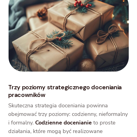
Trzy poziomy strategicznego doceniania
pracowników
Skuteczna strategia doceniania powinna
obejmować trzy poziomy: codzienny, nieformalny
i formalny.
Codzienne docenianie
to proste
działania, które mogą być realizowane