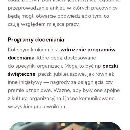
przeprowadzanie ankiet, w których pracownicy
będą mogli otwarcie opowiedzieć o tym, co
czują względem miejsca pracy.
Programy doceniania
Kolejnym krokiem jest
wdrożenie programów
doceniania
, które będą dostosowane
do specyfiki organizacji. Mogą to być np
paczki
świąteczne
, paczki jubileuszowe, jak również
inne inicjatywy — nagrody za osiągnięcia czy
premie uznaniowe. Ważne, aby były one spójne
z kulturą organizacyjną i jasno komunikowane
wszystkim pracownikom.