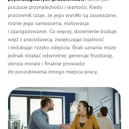
poczucie przynależności i wartości. Kiedy
pracownik czuje, że jego wysiłki są zauważane,
rośnie jego samoocena, motywacja
i zaangażowanie. Co więcej, docenienie buduje
więź z pracodawcą, zwiększając lojalność
i redukując ryzyko odejścia. Brak uznania może
jednak działać odwrotnie: generuje frustrację,
obniża morale i finalnie prowadzi
do poszukiwania innego miejsca pracy.