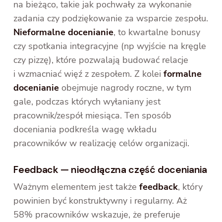
na bieżąco, takie jak pochwały za wykonanie
zadania czy podziękowanie za wsparcie zespołu.
Nieformalne docenianie
, to kwartalne bonusy
czy spotkania integracyjne (np wyjście na kręgle
czy pizzę), które pozwalają budować relacje
i wzmacniać więź z zespołem. Z kolei
formalne
docenianie
obejmuje nagrody roczne, w tym
gale, podczas których wyłaniany jest
pracownik/zespół miesiąca. Ten sposób
doceniania podkreśla wagę wkładu
pracowników w realizację celów organizacji.
Feedback — nieodłączna część doceniania
Ważnym elementem jest także
feedback
, który
powinien być konstruktywny i regularny. Aż
58% pracowników wskazuje, że preferuje