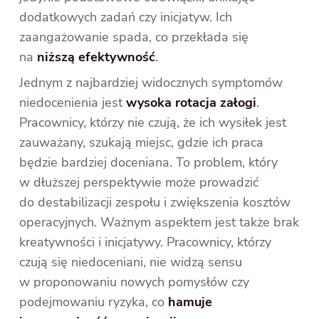
dodatkowych zadań czy inicjatyw. Ich
zaangażowanie spada, co przekłada się
na
niższą efektywność
.
Jednym z najbardziej widocznych symptomów
niedocenienia jest
wysoka rotacja załogi
.
Pracownicy, którzy nie czują, że ich wysiłek jest
zauważany, szukają miejsc, gdzie ich praca
będzie bardziej doceniana. To problem, który
w dłuższej perspektywie może prowadzić
do destabilizacji zespołu i zwiększenia kosztów
operacyjnych. Ważnym aspektem jest także brak
kreatywności i inicjatywy. Pracownicy, którzy
czują się niedoceniani, nie widzą sensu
w proponowaniu nowych pomysłów czy
podejmowaniu ryzyka, co
hamuje