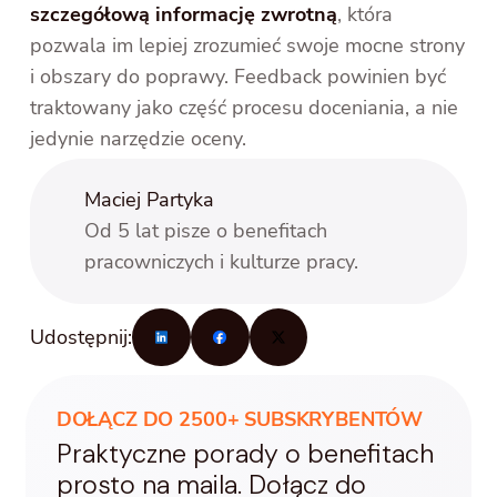
szczegółową informację zwrotną
, która
pozwala im lepiej zrozumieć swoje mocne strony
i obszary do poprawy. Feedback powinien być
traktowany jako część procesu doceniania, a nie
jedynie narzędzie oceny.
Maciej Partyka
Od 5 lat pisze o benefitach
pracowniczych i kulturze pracy.
Udostępnij:
DOŁĄCZ DO 2500+ SUBSKRYBENTÓW
Praktyczne porady o benefitach
prosto na maila. Dołącz do