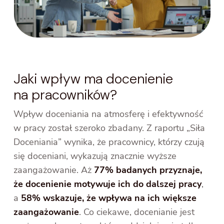
Jaki wpływ ma docenienie
na pracowników?
Wpływ doceniania na atmosferę i efektywność
w pracy został szeroko zbadany. Z raportu „Siła
Doceniania” wynika, że pracownicy, którzy czują
się doceniani, wykazują znacznie wyższe
zaangażowanie. Aż
77% badanych przyznaje,
że docenienie motywuje ich do dalszej pracy
,
a
58% wskazuje, że wpływa na ich większe
zaangażowanie
. Co ciekawe, docenianie jest