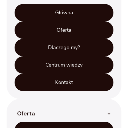
Główna
Oferta
Dlaczego my?
Centrum wiedzy
Kontakt
Oferta