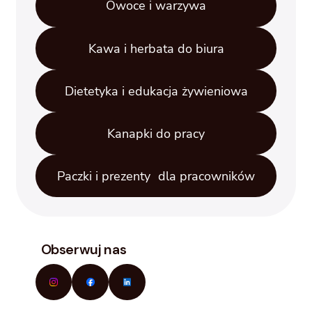
Owoce i warzywa
Kawa i herbata do biura
Dietetyka i edukacja żywieniowa
Kanapki do pracy
Paczki i prezenty dla pracowników
Obserwuj nas