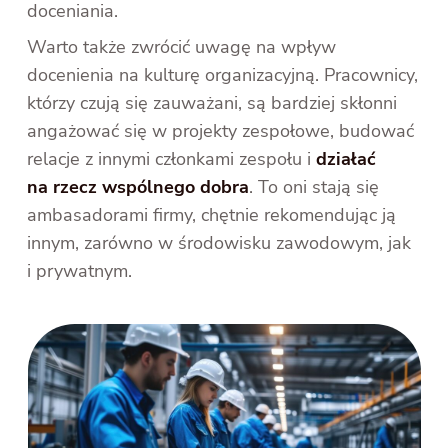
doceniania.
Warto także zwrócić uwagę na wpływ
docenienia na kulturę organizacyjną. Pracownicy,
którzy czują się zauważani, są bardziej skłonni
angażować się w projekty zespołowe, budować
relacje z innymi członkami zespołu i
działać
na rzecz wspólnego dobra
. To oni stają się
ambasadorami firmy, chętnie rekomendując ją
innym, zarówno w środowisku zawodowym, jak
i prywatnym.