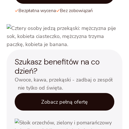
Bezpłatna wycena
Bez zobowiązań
Szukasz benefitów na co
dzień?
Owoce, kawa, przekąski - zadbaj o zespół
nie tylko od święta.
Zobacz pełną ofertę