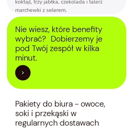
Nie wiesz, które benefity
wybrać? Dobierzemy je
pod Twój zespół w kilka
minut.
Pakiety do biura - owoce,
soki i przekąski w
regularnych dostawach