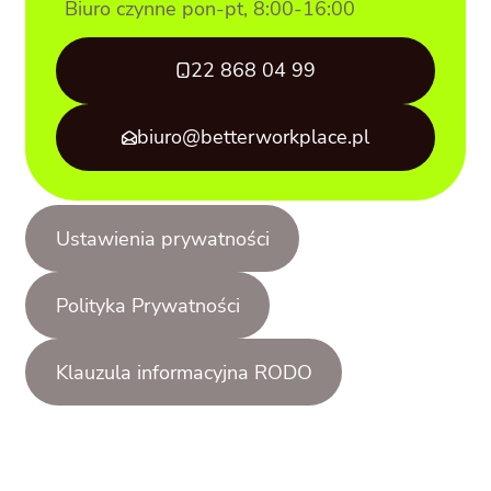
Biuro czynne pon-pt, 8:00-16:00
22 868 04 99
biuro@betterworkplace.pl
Ustawienia prywatności
Polityka Prywatności
Klauzula informacyjna RODO