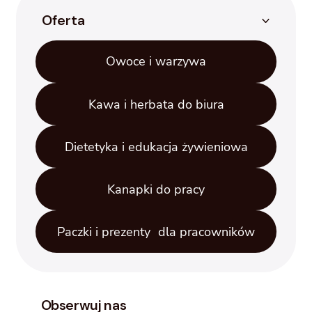
Oferta
Owoce i warzywa
Kawa i herbata do biura
Dietetyka i edukacja żywieniowa
Kanapki do pracy
Paczki i prezenty dla pracowników
Obserwuj nas