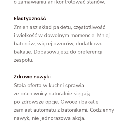
o zamawianiu ani kontrolować stanów.
Elastyczność
Zmieniasz skład pakietu, częstotliwość
i wielkość w dowolnym momencie. Mniej
batonów, więcej owoców, dodatkowe
bakalie. Dopasowujesz do preferencji
zespołu.
Zdrowe nawyki
Stała oferta w kuchni sprawia
że pracownicy naturalnie sięgają
po zdrowsze opcje. Owoce i bakalie
zamiast automatu z batonikami. Codzienny
nawyk, nie jednorazowa akcja.