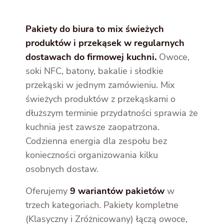
Pakiety do biura to mix świeżych
produktów i przekąsek w regularnych
dostawach do firmowej kuchni.
Owoce,
soki NFC, batony, bakalie i słodkie
przekąski w jednym zamówieniu. Mix
świeżych produktów z przekąskami o
dłuższym terminie przydatności sprawia że
kuchnia jest zawsze zaopatrzona.
Codzienna energia dla zespołu bez
konieczności organizowania kilku
osobnych dostaw.
Oferujemy
9 wariantów pakietów
w
trzech kategoriach. Pakiety kompletne
(Klasyczny i Zróżnicowany) łączą owoce,