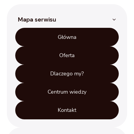
Mapa serwisu
Główna
Oferta
Dlaczego my?
Centrum wiedzy
Kontakt