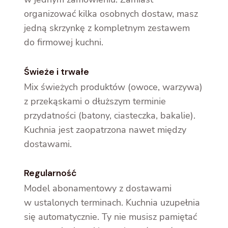
organizować kilka osobnych dostaw, masz
jedną skrzynkę z kompletnym zestawem
do firmowej kuchni.
Świeże i trwałe
Mix świeżych produktów (owoce, warzywa)
z przekąskami o dłuższym terminie
przydatności (batony, ciasteczka, bakalie).
Kuchnia jest zaopatrzona nawet między
dostawami.
Regularność
Model abonamentowy z dostawami
w ustalonych terminach. Kuchnia uzupełnia
się automatycznie. Ty nie musisz pamiętać