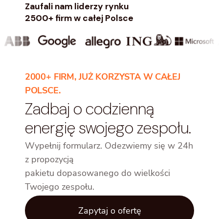
Zaufali nam liderzy rynku
2500+ firm w całej Polsce
2000+ FIRM, JUŻ KORZYSTA W CAŁEJ
POLSCE.
Zadbaj o codzienną
energię swojego zespołu.
Wypełnij formularz. Odezwiemy się w 24h
z propozycją
pakietu dopasowanego do wielkości
Twojego zespołu.
Zapytaj o ofertę