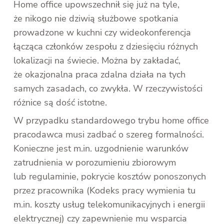
Home office upowszechnił się już na tyle,
że nikogo nie dziwią służbowe spotkania
prowadzone w kuchni czy wideokonferencja
łącząca członków zespołu z dziesięciu różnych
lokalizacji na świecie. Można by zakładać,
że okazjonalna praca zdalna działa na tych
samych zasadach, co zwykła. W rzeczywistości
różnice są dość istotne.
W przypadku standardowego trybu home office
pracodawca musi zadbać o szereg formalności.
Konieczne jest m.in. uzgodnienie warunków
zatrudnienia w porozumieniu zbiorowym
lub regulaminie, pokrycie kosztów ponoszonych
przez pracownika (Kodeks pracy wymienia tu
m.in. koszty usług telekomunikacyjnych i energii
elektrycznej) czy zapewnienie mu wsparcia