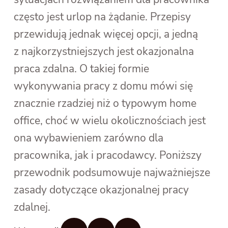
często jest urlop na żądanie. Przepisy
przewidują jednak więcej opcji, a jedną
z najkorzystniejszych jest okazjonalna
praca zdalna. O takiej formie
wykonywania pracy z domu mówi się
znacznie rzadziej niż o typowym home
office, choć w wielu okolicznościach jest
ona wybawieniem zarówno dla
pracownika, jak i pracodawcy. Poniższy
przewodnik podsumowuje najważniejsze
zasady dotyczące okazjonalnej pracy
zdalnej.