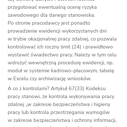
przygotować ewentualną ocenę ryzyka
zawodowego dla danego stanowiska.
Po stronie pracodawcy jest ponadto
prowadzenie ewidencji wykorzystanych dni
w trybie okazjonalnej pracy zdalnej, co pozwala
kontrolować ich roczny limit (24) i prawidłowo
wystawić świadectwo pracy. Należy w tym celu
wdrożyć wewnętrzną procedurę ewidencji, np.
moduł w systemie kadrowo-płacowym, tabelę
w Excelu czy archiwizację wniosków.
A co z kontrolami? Artykuł 67(33) Kodeksu
pracy stanowi, że kontrola wykonywania pracy
zdalnej „w zakresie bezpieczeństwa i higieny
pracy lub kontrola przestrzegania wymogów
w zakresie bezpieczeństwa i ochrony informacji,