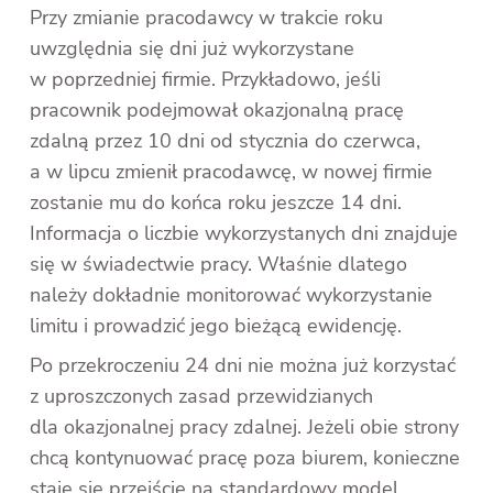
Przy zmianie pracodawcy w trakcie roku
uwzględnia się dni już wykorzystane
w poprzedniej firmie. Przykładowo, jeśli
pracownik podejmował okazjonalną pracę
zdalną przez 10 dni od stycznia do czerwca,
a w lipcu zmienił pracodawcę, w nowej firmie
zostanie mu do końca roku jeszcze 14 dni.
Informacja o liczbie wykorzystanych dni znajduje
się w świadectwie pracy. Właśnie dlatego
należy dokładnie monitorować wykorzystanie
limitu i prowadzić jego bieżącą ewidencję.
Po przekroczeniu 24 dni nie można już korzystać
z uproszczonych zasad przewidzianych
dla okazjonalnej pracy zdalnej. Jeżeli obie strony
chcą kontynuować pracę poza biurem, konieczne
staje się przejście na standardowy model