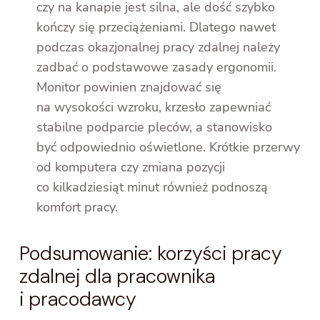
czy na kanapie jest silna, ale dość szybko
kończy się przeciążeniami. Dlatego nawet
podczas okazjonalnej pracy zdalnej należy
zadbać o podstawowe zasady ergonomii.
Monitor powinien znajdować się
na wysokości wzroku, krzesło zapewniać
stabilne podparcie pleców, a stanowisko
być odpowiednio oświetlone. Krótkie przerwy
od komputera czy zmiana pozycji
co kilkadziesiąt minut również podnoszą
komfort pracy.
Podsumowanie: korzyści pracy
zdalnej dla pracownika
i pracodawcy