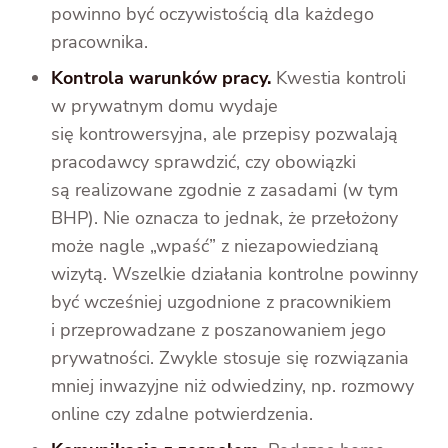
powinno być oczywistością dla każdego
pracownika.
Kontrola warunków pracy.
Kwestia kontroli
w prywatnym domu wydaje
się kontrowersyjna, ale przepisy pozwalają
pracodawcy sprawdzić, czy obowiązki
są realizowane zgodnie z zasadami (w tym
BHP). Nie oznacza to jednak, że przełożony
może nagle „wpaść” z niezapowiedzianą
wizytą. Wszelkie działania kontrolne powinny
być wcześniej uzgodnione z pracownikiem
i przeprowadzane z poszanowaniem jego
prywatności. Zwykle stosuje się rozwiązania
mniej inwazyjne niż odwiedziny, np. rozmowy
online czy zdalne potwierdzenia.