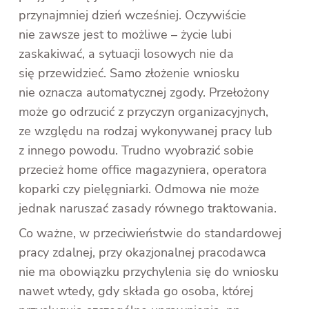
przynajmniej dzień wcześniej. Oczywiście
nie zawsze jest to możliwe – życie lubi
zaskakiwać, a sytuacji losowych nie da
się przewidzieć. Samo złożenie wniosku
nie oznacza automatycznej zgody. Przełożony
może go odrzucić z przyczyn organizacyjnych,
ze względu na rodzaj wykonywanej pracy lub
z innego powodu. Trudno wyobrazić sobie
przecież home office magazyniera, operatora
koparki czy pielęgniarki. Odmowa nie może
jednak naruszać zasady równego traktowania.
Co ważne, w przeciwieństwie do standardowej
pracy zdalnej, przy okazjonalnej pracodawca
nie ma obowiązku przychylenia się do wniosku
nawet wtedy, gdy składa go osoba, której