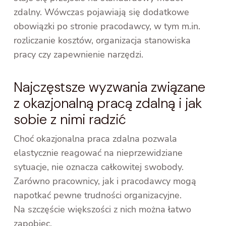
zdalny. Wówczas pojawiają się dodatkowe
obowiązki po stronie pracodawcy, w tym m.in.
rozliczanie kosztów, organizacja stanowiska
pracy czy zapewnienie narzędzi.
Najczęstsze wyzwania związane
z okazjonalną pracą zdalną i jak
sobie z nimi radzić
Choć okazjonalna praca zdalna pozwala
elastycznie reagować na nieprzewidziane
sytuacje, nie oznacza całkowitej swobody.
Zarówno pracownicy, jak i pracodawcy mogą
napotkać pewne trudności organizacyjne.
Na szczęście większości z nich można łatwo
zapobiec.