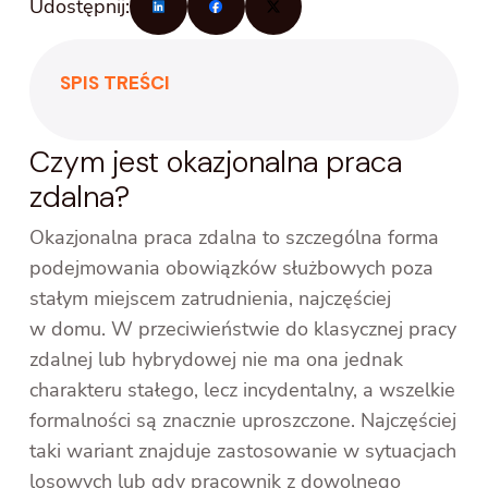
Udostępnij:
SPIS TREŚCI
Czym jest okazjonalna praca
zdalna?
Okazjonalna praca zdalna to szczególna forma
podejmowania obowiązków służbowych poza
stałym miejscem zatrudnienia, najczęściej
w domu. W przeciwieństwie do klasycznej pracy
zdalnej lub hybrydowej nie ma ona jednak
charakteru stałego, lecz incydentalny, a wszelkie
formalności są znacznie uproszczone. Najczęściej
taki wariant znajduje zastosowanie w sytuacjach
losowych lub gdy pracownik z dowolnego