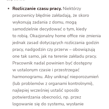
Rozliczanie czasu pracy.
Niektórzy
pracownicy błędnie zakładają, że skoro
wykonują zadania z domu, mogą
samodzielnie decydować o tym, kiedy
to robią. Okazjonalny home office nie zmienia
jednak zasad dotyczących rozliczania godzin
pracy, nadgodzin czy przerw – obowiązują
one tak samo, jak na terenie zakładu pracy.
Pracownik nadal powinien być dostępny
w ustalonym czasie i przestrzegać
harmonogramu. Aby uniknąć nieporozumień
(lub problemów z organami kontrolnymi),
najlepiej wcześniej ustalić sposób
potwierdzania obecności, np. przez
logowanie się do systemu, wysłanie