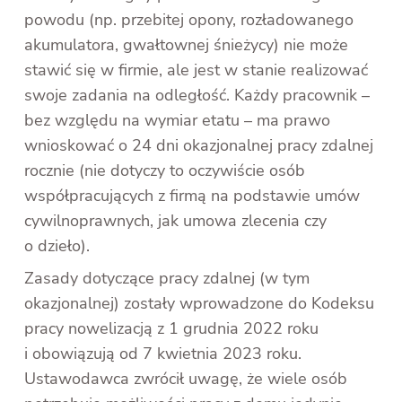
powodu (np. przebitej opony, rozładowanego
akumulatora, gwałtownej śnieżycy) nie może
stawić się w firmie, ale jest w stanie realizować
swoje zadania na odległość. Każdy pracownik –
bez względu na wymiar etatu – ma prawo
wnioskować o 24 dni okazjonalnej pracy zdalnej
rocznie (nie dotyczy to oczywiście osób
współpracujących z firmą na podstawie umów
cywilnoprawnych, jak umowa zlecenia czy
o dzieło).
Zasady dotyczące pracy zdalnej (w tym
okazjonalnej) zostały wprowadzone do Kodeksu
pracy nowelizacją z 1 grudnia 2022 roku
i obowiązują od 7 kwietnia 2023 roku.
Ustawodawca zwrócił uwagę, że wiele osób