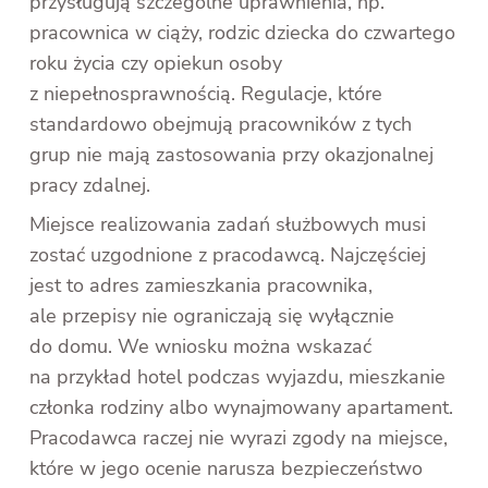
przysługują szczególne uprawnienia, np.
pracownica w ciąży, rodzic dziecka do czwartego
roku życia czy opiekun osoby
z niepełnosprawnością. Regulacje, które
standardowo obejmują pracowników z tych
grup nie mają zastosowania przy okazjonalnej
pracy zdalnej.
Miejsce realizowania zadań służbowych musi
zostać uzgodnione z pracodawcą. Najczęściej
jest to adres zamieszkania pracownika,
ale przepisy nie ograniczają się wyłącznie
do domu. We wniosku można wskazać
na przykład hotel podczas wyjazdu, mieszkanie
członka rodziny albo wynajmowany apartament.
Pracodawca raczej nie wyrazi zgody na miejsce,
które w jego ocenie narusza bezpieczeństwo