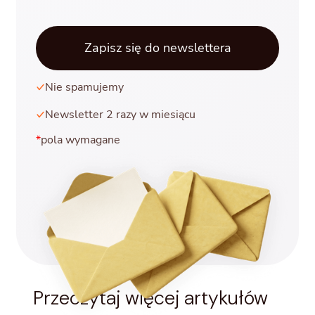
Nie spamujemy
Newsletter 2 razy w miesiącu
*
pola wymagane
Przeczytaj więcej artykułów