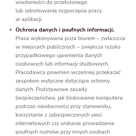
wiadomości do przełożonego
lub odnotowanie rozpoczęcia pracy
w aplikacji.
Ochrona danych i poufnych informacji.
Praca wykonywana poza biurem – zwłaszcza
w miejscach publicznych – zwiększa ryzyko
przypadkowego ujawnienia danych
osobowych lub informacji służbowych.
Pracodawca powinien wcześniej przekazać
zespołom wytyczne dotyczące ochrony
danych. Podstawowe zasady
bezpieczeństwa, jak blokowanie komputera
podczas nieobecności przy stanowisku,
korzystanie z zabezpieczonych sieci
internetowych czy unikanie prowadzenia
poufnych rozmów przy innych osobach