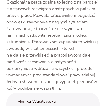
Okazjonalna praca zdalna to jedno z najbardziej
elastycznych rozwiązań dostępnych w polskim
prawie pracy. Pozwala pracownikom pogodzić
obowiązki zawodowe z nagłymi sytuacjami
życiowymi, a jednocześnie nie wymusza
na firmach całkowitej reorganizacji modelu
zatrudnienia. Pracownikom zapewnia to większą
swobodę w okolicznościach, których
nie da się przewidzieć, a pracodawcom daje
możliwość zachowania elastyczności
bez przymusu wdrażania wszystkich procedur
wymaganych przy standardowej pracy zdalnej.
Jednym słowem to rzadki przypadek przepisów,
który podoba się wszystkim.
Monika Wasilewska