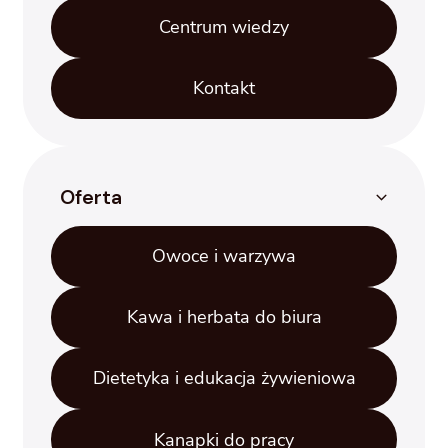
Centrum wiedzy
Kontakt
Oferta
Owoce i warzywa
Kawa i herbata do biura
Dietetyka i edukacja żywieniowa
Kanapki do pracy