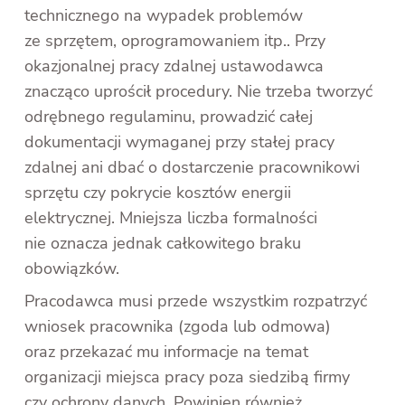
technicznego na wypadek problemów
ze sprzętem, oprogramowaniem itp.. Przy
okazjonalnej pracy zdalnej ustawodawca
znacząco uprościł procedury. Nie trzeba tworzyć
odrębnego regulaminu, prowadzić całej
dokumentacji wymaganej przy stałej pracy
zdalnej ani dbać o dostarczenie pracownikowi
sprzętu czy pokrycie kosztów energii
elektrycznej. Mniejsza liczba formalności
nie oznacza jednak całkowitego braku
obowiązków.
Pracodawca musi przede wszystkim rozpatrzyć
wniosek pracownika (zgoda lub odmowa)
oraz przekazać mu informacje na temat
organizacji miejsca pracy poza siedzibą firmy
czy ochrony danych. Powinien również