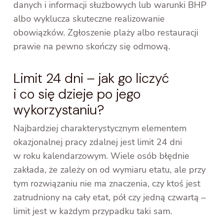
danych i informacji służbowych lub warunki BHP
albo wyklucza skuteczne realizowanie
obowiązków. Zgłoszenie plaży albo restauracji
prawie na pewno skończy się odmową.
Limit 24 dni – jak go liczyć
i co się dzieje po jego
wykorzystaniu?
Najbardziej charakterystycznym elementem
okazjonalnej pracy zdalnej jest limit 24 dni
w roku kalendarzowym. Wiele osób błędnie
zakłada, że zależy on od wymiaru etatu, ale przy
tym rozwiązaniu nie ma znaczenia, czy ktoś jest
zatrudniony na cały etat, pół czy jedną czwartą –
limit jest w każdym przypadku taki sam.