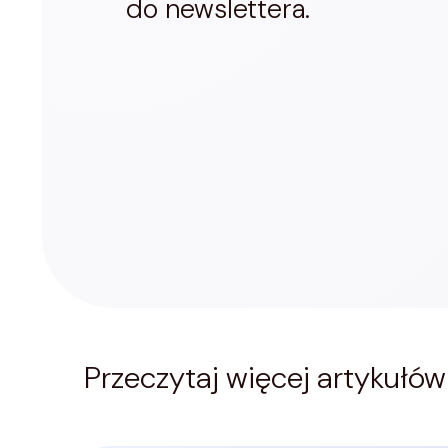
do newslettera.
Przeczytaj więcej artykułów